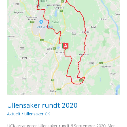
Ullensaker rundt 2020
Aktuelt
/
Ullensaker CK
UCK arrangerer Ullensaker rundt 6 September 2020. Mer