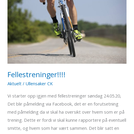
Fellestreninger!!!!
Aktuelt
/
Ullensaker CK
Vi starter opp igjen med fellestreninger søndag 24.05.20,
Det blir påmelding via Facebook, det er en forutsetning
med påmelding da vi skal ha oversikt over hvem som er på
trening. Dette er fordi vi skal kunne rapportere på eventuell
smitte, og hvem som har vært sammen. Det blir satt en