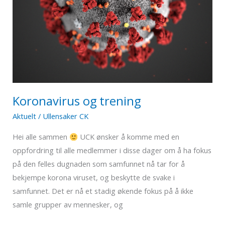
Koronavirus og trening
Aktuelt
/
Ullensaker CK
Hei alle sammen
UCK ønsker å komme med en
oppfordring til alle medlemmer i disse dager om å ha fokus
på den felles dugnaden som samfunnet nå tar for å
bekjempe korona viruset, og beskytte de svake i
samfunnet. Det er nå et stadig økende fokus på å ikke
samle grupper av mennesker, og