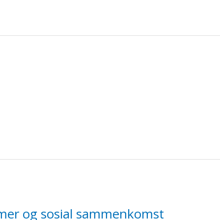
ammer og sosial sammenkomst